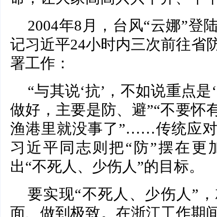
2004年8月，台风“云娜”
记习近平24小时内三次前往省
署工作：
“与其说‘抗’，不如说重点是
做好，主要是防、避”“不要怀
渔港里就没事了”……传统应对
习近平同志则把“防”摆在更
出“不死人、少伤人”的目标。
要实现“不死人、少伤人”
面、做到极致。在浙江工作期