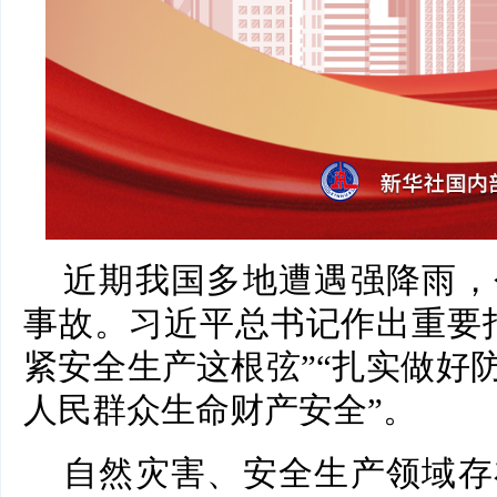
近期我国多地遭遇强降雨，
事故。习近平总书记作出重要
紧安全生产这根弦”“扎实做好
人民群众生命财产安全”。
自然灾害、安全生产领域存