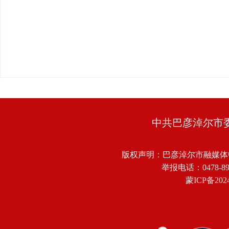
中共巴彦淖尔市
版权声明：巴彦淖尔市融媒体
举报电话：0478-8918
蒙ICP备2024