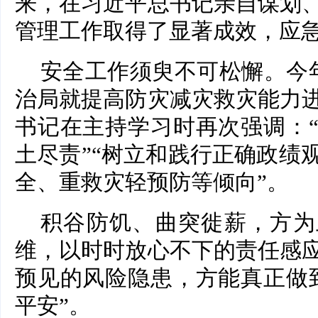
来，在习近平总书记亲自谋划
管理工作取得了显著成效，应
安全工作须臾不可松懈。今年
治局就提高防灾减灾救灾能力
书记在主持学习时再次强调：
土尽责”“树立和践行正确政绩
全、重救灾轻预防等倾向”。
积谷防饥、曲突徙薪，方为
维，以时时放心不下的责任感
预见的风险隐患，方能真正做
平安”。