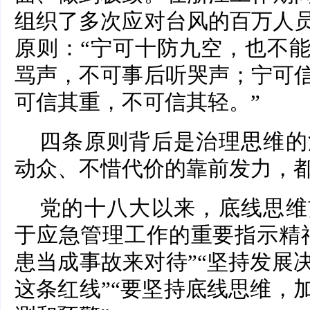
组织了多次应对台风的百万人
原则：“宁可十防九空，也不
骂声，不可事后听哭声；宁可
可信其重，不可信其轻。”
四条原则背后是治理思维的
动众、不惜代价的靠前发力，
党的十八大以来，底线思维
于应急管理工作的重要指示精
患当成事故来对待”“坚持发展
这条红线”“要坚持底线思维，