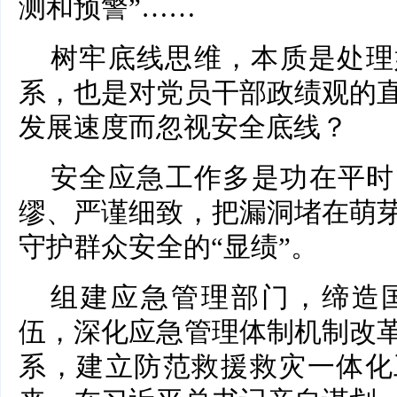
测和预警”……
树牢底线思维，本质是处理
系，也是对党员干部政绩观的
发展速度而忽视安全底线？
安全应急工作多是功在平时
缪、严谨细致，把漏洞堵在萌
守护群众安全的“显绩”。
组建应急管理部门，缔造
伍，深化应急管理体制机制改
系，建立防范救援救灾一体化