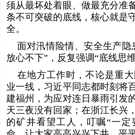
须从最坏处着眼、做最充分准
条不可突破的底线，核心就是
全。
面对汛情险情、安全生产隐
放心不下”，反复强调“底线思维
在地方工作时，不论是重大
业一线，习近平同志都时刻将
建福州，为应对连日暴雨引发
天三夜没有回家；在浙江长兴
的矿井看望工人，叮嘱“一定
命，让大家高高兴兴下井、平平