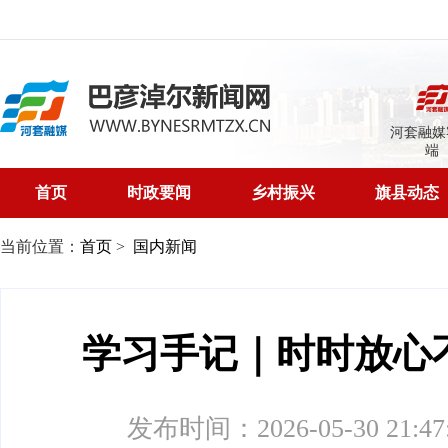
河套融媒
端
首页
时政要闻
乡村振兴
旗县动态
当前位置：
首页
>
国内新闻
学习手记｜时时放心
发布时间：2026-05-30 21:47