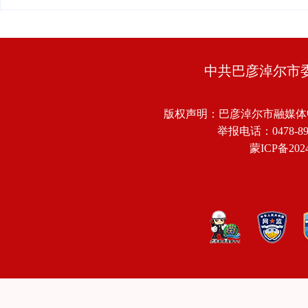
中共巴彦淖尔市
版权声明：巴彦淖尔市融媒体
举报电话：0478-8918
蒙ICP备2024