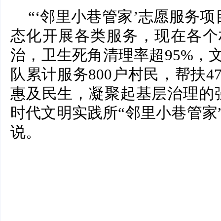
“‘邻里小巷管家’志愿服务项
态化开展各类服务，现在各个
治，卫生死角清理率超95%，
队累计服务800户村民，帮扶
惠及民生，凝聚起基层治理的
时代文明实践所“邻里小巷管家
说。