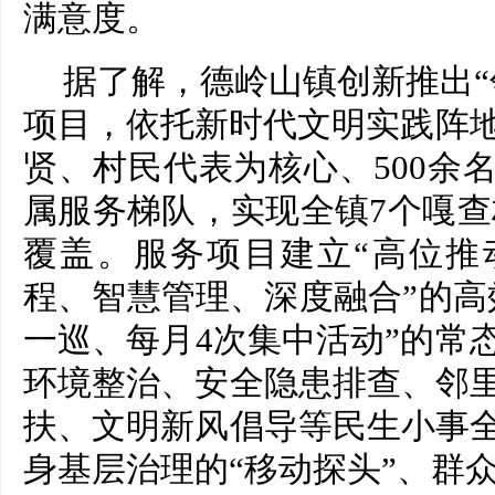
满意度。
据了解，德岭山镇创新推出“
项目，依托新时代文明实践阵地
贤、村民代表为核心、500余
属服务梯队，实现全镇7个嘎查
覆盖。服务项目建立“高位推
程、智慧管理、深度融合”的高
一巡、每月4次集中活动”的常
环境整治、安全隐患排查、邻
扶、文明新风倡导等民生小事
身基层治理的“移动探头”、群众