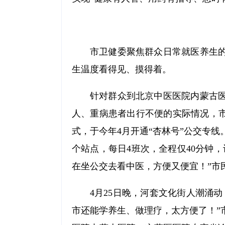
市卫健委聚焦群众日常就医养生
生温度看得见、摸得着。
针对群众到北京中医医院内蒙古
人、重病患者出行不便的实际情况，市
式，于今年4月开通“杏林号”公交专
个站点，每日4班次，全程仅40分钟
在坐公交去看中医，方便又便宜！”市
4月25日晚，河套文化街人潮涌
市还能学养生、做理疗，太方便了！”