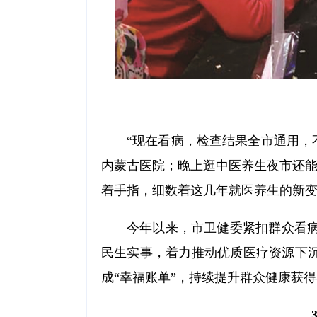
“现在看病，检查结果全市通用，
内蒙古医院；晚上逛中医养生夜市还能
着手指，细数着这几年就医养生的新
今年以来，市卫健委紧扣群众看
民生实事，着力推动优质医疗资源下沉
成“幸福账单”，持续提升群众健康获