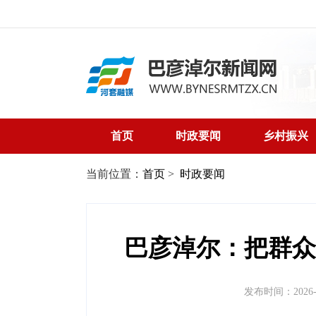
首页
时政要闻
乡村振兴
当前位置：
首页
>
时政要闻
巴彦淖尔：把群众
发布时间：2026-05