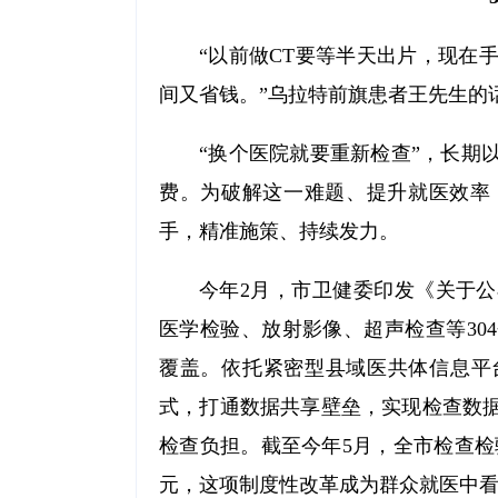
“以前做CT要等半天出片，现在
间又省钱。”乌拉特前旗患者王先生的
“换个医院就要重新检查”，长期
费。为破解这一难题、提升就医效率
手，精准施策、持续发力。
今年2月，市卫健委印发《关于公
医学检验、放射影像、超声检查等30
覆盖。依托紧密型县域医共体信息平
式，打通数据共享壁垒，实现检查数
检查负担。截至今年5月，全市检查检
元，这项制度性改革成为群众就医中