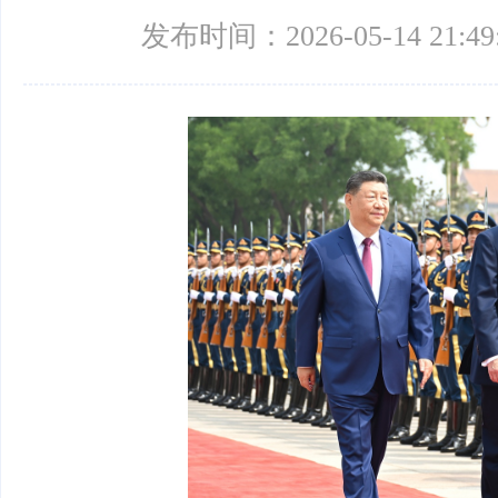
发布时间：2026-05-14 21:49