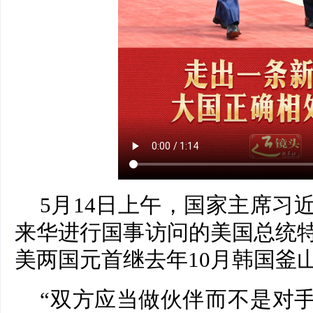
5月14日上午，国家主席习
来华进行国事访问的美国总统
美两国元首继去年10月韩国釜
“双方应当做伙伴而不是对手