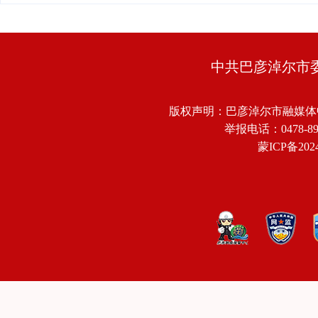
中共巴彦淖尔市
版权声明：巴彦淖尔市融媒体
举报电话：0478-8918
蒙ICP备2024