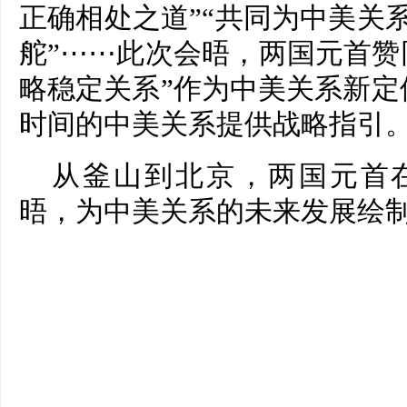
正确相处之道”“共同为中美关
舵”⋯⋯此次会晤，两国元首赞
略稳定关系”作为中美关系新定
时间的中美关系提供战略指引
从釜山到北京，两国元首
晤，为中美关系的未来发展绘