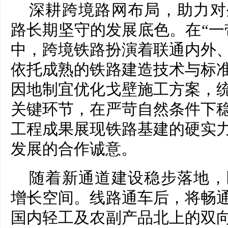
深耕跨境路网布局，助力对
路长期坚守的发展底色。在“一
中，跨境铁路扮演着联通内外
依托成熟的铁路建造技术与标
因地制宜优化戈壁施工方案，
关键环节，在严苛自然条件下
工程成果展现铁路基建的硬实
发展的合作诚意。
随着新通道建设稳步落地，
增长空间。线路通车后，将畅
国内轻工及农副产品北上的双