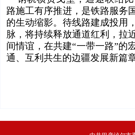
路施工有序推进，是铁路服务
的生动缩影。待线路建成投用
脉，将持续释放通道红利，拉
间情谊，在共建“一带一路”的
通、互利共生的边疆发展新篇