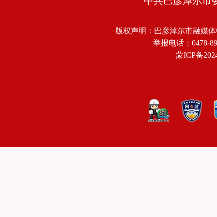
中共巴彦淖尔市
版权声明：巴彦淖尔市融媒体
举报电话：0478-8918
蒙ICP备2024