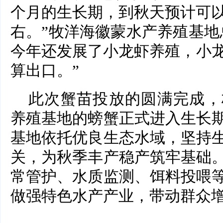
个月的生长期，到秋天预计可以
右。”牧洋海徽蒙水产养殖基地
今年还发展了小龙虾养殖，小龙
算出口。”
此次蟹苗投放的圆满完成，
养殖基地的螃蟹正式进入生长
基地依托优良生态水域，坚持
关，为秋季丰产稳产筑牢基础
常管护、水质监测、饵料投喂
做强特色水产产业，带动群众