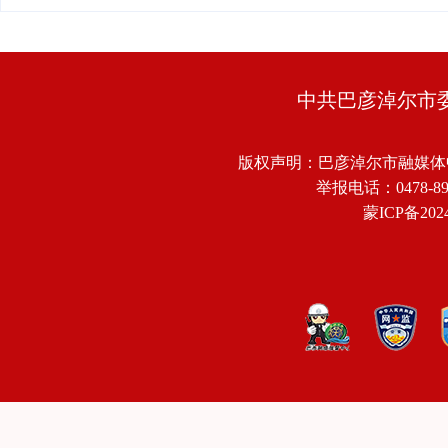
中共巴彦淖尔市
版权声明：巴彦淖尔市融媒体
举报电话：0478-8918
蒙ICP备2024