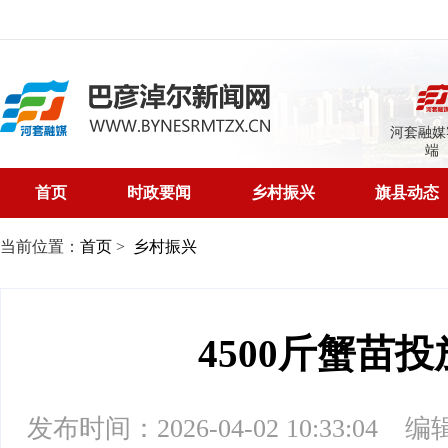
河套融媒
端
首页
时政要闻
乡村振兴
旗县动态
当前位置：
首页
>
乡村振兴
4500斤蟹苗
发布时间：2026-04-02 10:33:04
编