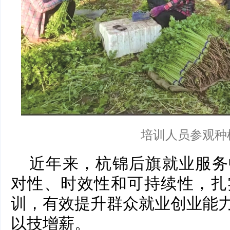
培训人员参观种
近年来，杭锦后旗就业服务
对性、时效性和可持续性，扎
训，有效提升群众就业创业能
以技增薪。