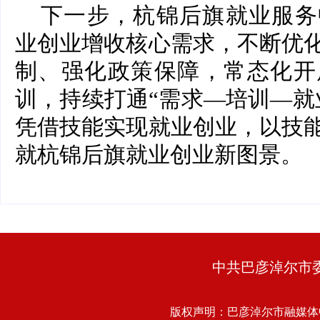
下一步，杭锦后旗就业服务
业创业增收核心需求，不断优
制、强化政策保障，常态化开
训，持续打通“需求—培训—就
凭借技能实现就业创业，以技
就杭锦后旗就业创业新图景。
中共巴彦淖尔市
版权声明：巴彦淖尔市融媒体