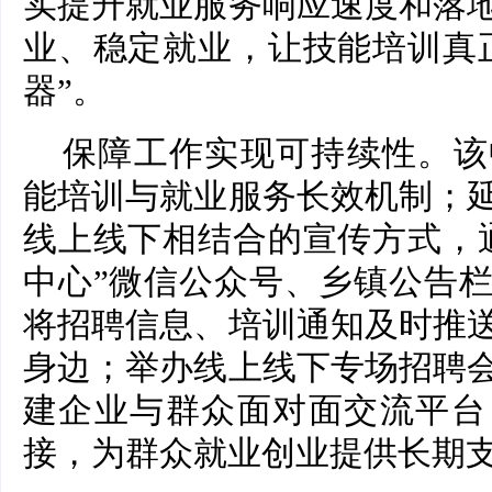
实提升就业服务响应速度和落
业、稳定就业，让技能培训真
器”。
保障工作实现可持续性。该
能培训与就业服务长效机制；
线上线下相结合的宣传方式，
中心”微信公众号、乡镇公告
将招聘信息、培训通知及时推
身边；举办线上线下专场招聘
建企业与群众面对面交流平台
接，为群众就业创业提供长期