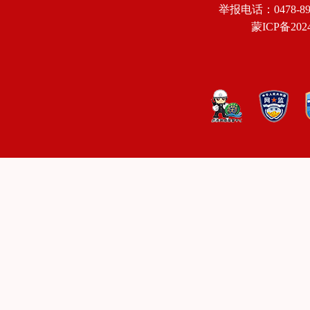
举报电话：0478-8918
蒙ICP备2024