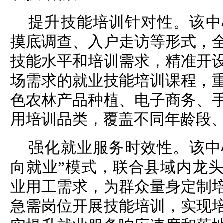
提升技能培训针对性。该中
摸底调查、入户走访等形式，
技能水平和培训需求，精准开
场需求的就业技能培训课程，
色农林产品种植、电子商务、
用培训品类，覆盖不同年龄段
强化就业服务时效性。该中
向就业”模式，联合县域内龙
业用工需求，为群众量身定制
急需岗位开展技能培训，实现