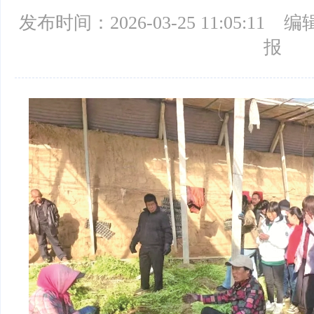
发布时间：2026-03-25 11:05:11
编
报