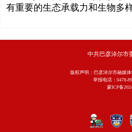
有重要的生态承载力和生物多
中共巴彦淖尔市
版权声明：巴彦淖尔市融媒体
举报电话：0478-8918
蒙ICP备2024