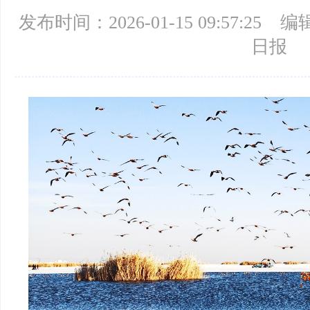
发布时间：2026-01-15 09:57:25
编
日报