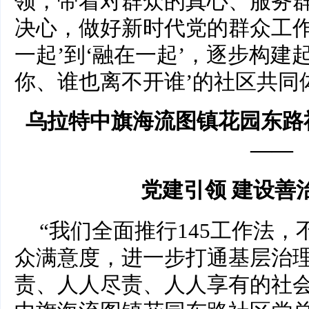
领，带着对群众的真心、服务
决心，做好新时代党的群众工作
一起’到‘融在一起’，逐步构建
你、谁也离不开谁’的社区共同
乌拉特中旗海流图镇花园东路
——
党建引领 建设善
“我们全面推行145工作法
众满意度，进一步打通基层治
责、人人尽责、人人享有的社会