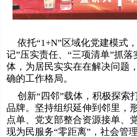
依托“1+N”区域化党建模式
记”压实责任、“三项清单”抓落
体，为居民实实在在解决问题
确的工作格局。
创新“四邻”载体，积极探索
品牌。坚持组织延伸到邻里，
点单、党支部整合资源接单、
现为民服务“零距离”，社会管理