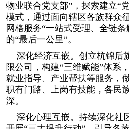
物业联合党支部”，探索建立“
模式，通过面向辖区各族群众
网格服务“一站式受理、全链条
的“最后一公里”。
深化经济互嵌。创立杭锦后旗
限公司，构建“三维赋能”体系
就业指导、产业帮扶等服务，
职有门路、上岗有技能，各民
深。
深化心理互嵌。持续深化社区
开展“三大提升行动”，引导各