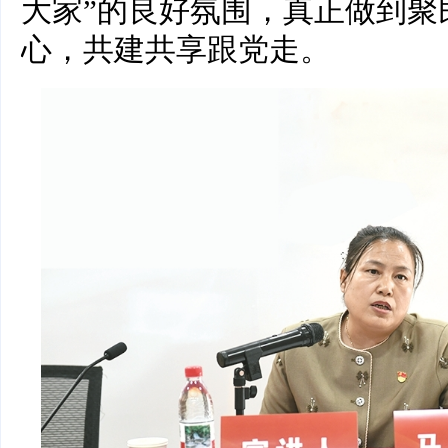
大家”的良好氛围，真正做到聚
心，共建共享跟党走。