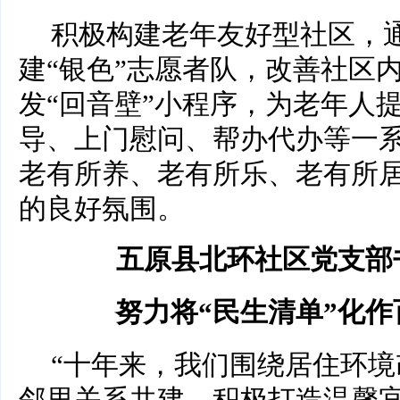
积极构建老年友好型社区，
建“银色”志愿者队，改善社区
发“回音壁”小程序，为老年人
导、上门慰问、帮办代办等一
老有所养、老有所乐、老有所
的良好氛围。
五原县北环社区党支部
努力将“民生清单”化作
“十年来，我们围绕居住环