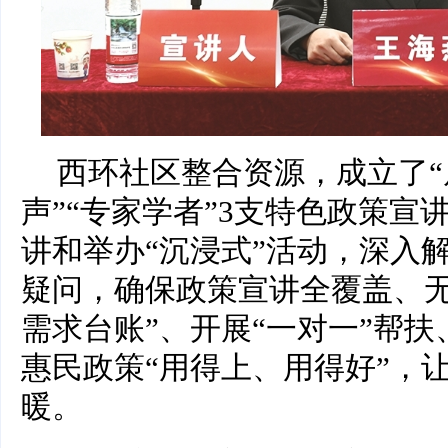
西环社区整合资源，成立了“
声”“专家学者”3支特色政策宣
讲和举办“沉浸式”活动，深入
疑问，确保政策宣讲全覆盖、无
需求台账”、开展“一对一”帮
惠民政策“用得上、用得好”，
暖。