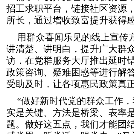
招工求职平台，链接社区资源
所长，通过增收致富提升获得
用群众喜闻乐见的线上宣传
讲清楚、讲明白，提升广大群
访，在党群服务大厅推出延时
政策咨询、疑难困惑等进行解
受助及时，让各项惠民政策真
“做好新时代党的群众工作
实是关键、方法是桥梁、表率
题。做好这五点，我们才能团