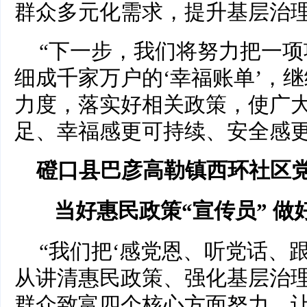
群众多元化需求，提升基层治
“下一步，我们将努力把一项
细成千家万户的‘幸福账单’，
力度，落实好相关政策，使广
足、幸福感更可持续、安全感更
磴口县巴彦高勒镇西环社区
当好惠民政策“宣传员” 做
“我们把‘感党恩、听党话、
从讲清惠民政策、强化基层治
群众致富四个核心方面努力，