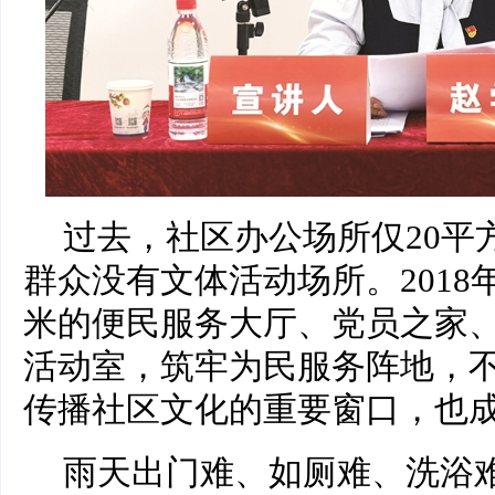
过去，社区办公场所仅20平
群众没有文体活动场所。2018
米的便民服务大厅、党员之家
活动室，筑牢为民服务阵地，
传播社区文化的重要窗口，也成
雨天出门难、如厕难、洗浴