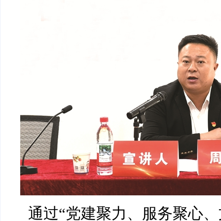
通过“党建聚力、服务聚心、