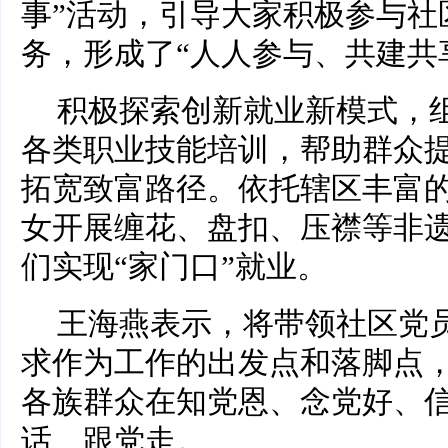
事”活动，引导大家积极参与社
务，形成了“人人参与、共建共
积极探索创新就业新模式，
各类职业技能培训，帮助群众
拓宽致富路径。依托辖区丰富
女开展缠花、盘扣、压襟等非
们实现“家门口”就业。
王海燕表示，将带领社区党
求作为工作的出发点和落脚点
各族群众在知党恩、念党好、
话、跟党走。