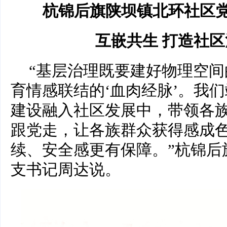
杭锦后旗陕坝镇北环社区
互嵌共生 打造社
“基层治理既要建好物理空间
育情感联结的‘血肉经脉’。我
建设融入社区发展中，带领各
跟党走，让各族群众获得感成
续、安全感更有保障。”杭锦后
支书记周达说。