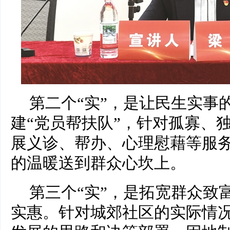
第二个“实”，是让民生实事
建“党员帮扶队”，针对孤寡、
展义诊、帮办、心理慰藉等服
的温暖送到群众心坎上。
第三个“实”，是拓宽群众致
实惠。针对城郊社区的实际情