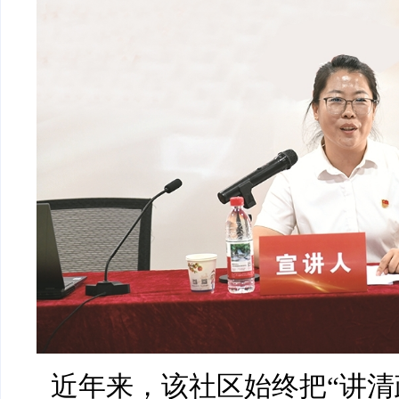
近年来，该社区始终把“讲清