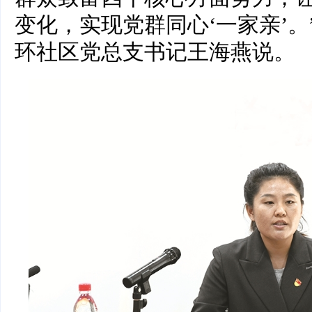
变化，实现党群同心‘一家亲’
环社区党总支书记王海燕说。