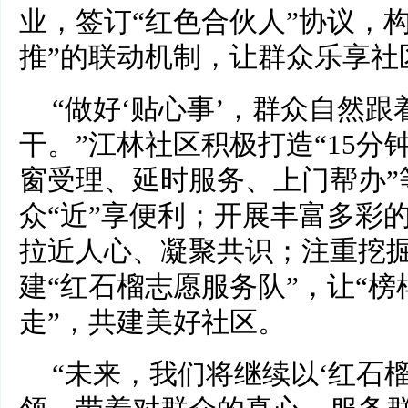
业，签订“红色合伙人”协议，
推”的联动机制，让群众乐享社
“做好‘贴心事’，群众自然
干。”江林社区积极打造“15分
窗受理、延时服务、上门帮办”
众“近”享便利；开展丰富多彩
拉近人心、凝聚共识；注重挖掘
建“红石榴志愿服务队”，让“榜
走”，共建美好社区。
“未来，我们将继续以‘红石榴