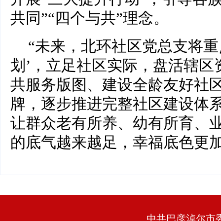
共同”“四个与共”理念。
“未来，北环社区党总支将重
划’，立足社区实际，盘活辖区
共服务版图、建设全龄友好社区
牌，逐步推进完整社区建设体
让群众老有所养、幼有所育、
的底气越来越足，幸福底色更加
中共巴彦淖尔市