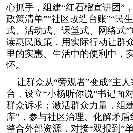
心抓手，组建“红石榴宣讲团”
政策清单”“社区改造台账”“民
式、活动式、课堂式、网络式”
读惠民政策，用实际行动让群
里的实惠、生活中的便利中，
怀。
让群众从“旁观者”变成“主
台，设立“小杨听你说”书记面
群众诉求；激活群众力量，组建了
库”，参与社区治理、化解矛盾
整合外部资源，对接“双报到”