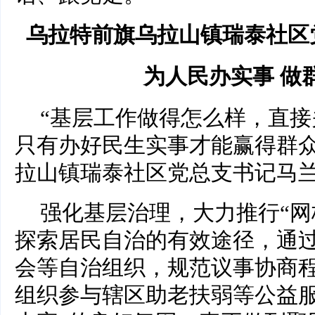
乌拉特前旗乌拉山镇瑞泰社区
为人民办实事 做
“基层工作做得怎么样，直
只有办好民生实事才能赢得群众
拉山镇瑞泰社区党总支书记马
强化基层治理，大力推行“网
探索居民自治的有效途径，通
会等自治组织，规范议事协商
组织参与辖区助老扶弱等公益服