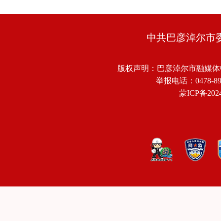
中共巴彦淖尔市
版权声明：巴彦淖尔市融媒体
举报电话：0478-8918
蒙ICP备2024