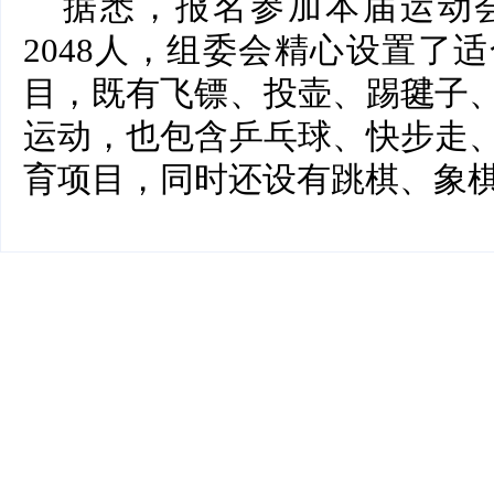
据悉，报名参加本届运动
2048人，组委会精心设置了
目，既有飞镖、投壶、踢毽子
运动，也包含乒乓球、快步走
育项目，同时还设有跳棋、象