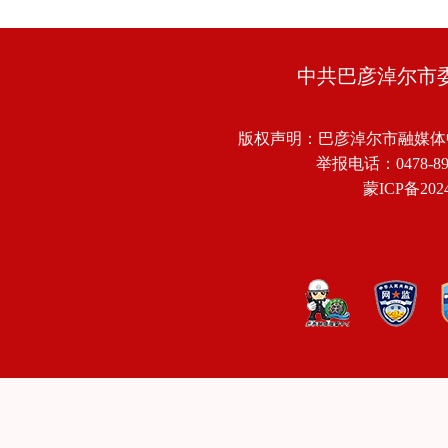
中共巴彦淖尔市
版权声明：巴彦淖尔市融媒体
举报电话：0478-8918
蒙ICP备2024