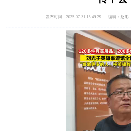
发布时间：2025-07-31 15:49:29
编辑：赵彤