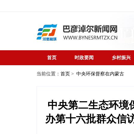
首页
时政要闻
乡村振兴
当前位置：
首页
>
中央环保督察在内蒙古
中央第二生态环境
办第十六批群众信