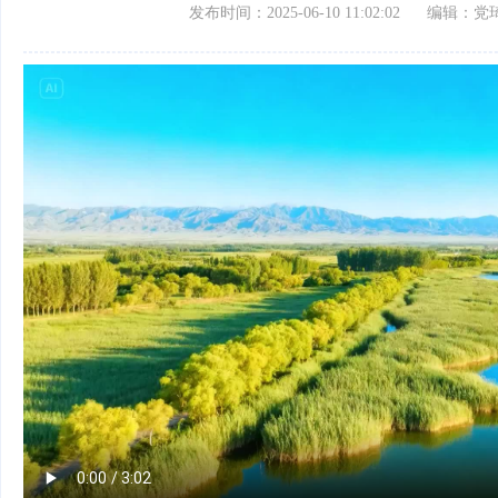
发布时间：2025-06-10 11:02:02
编辑：党