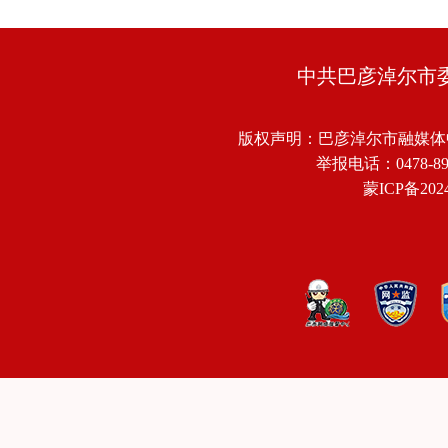
中共巴彦淖尔市
版权声明：巴彦淖尔市融媒体
举报电话：0478-8918
蒙ICP备2024