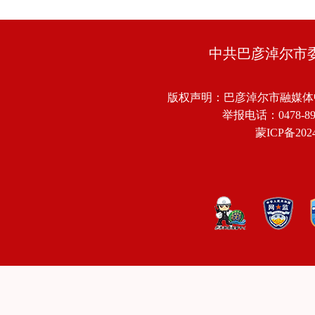
中共巴彦淖尔市
版权声明：巴彦淖尔市融媒体
举报电话：0478-8918
蒙ICP备2024