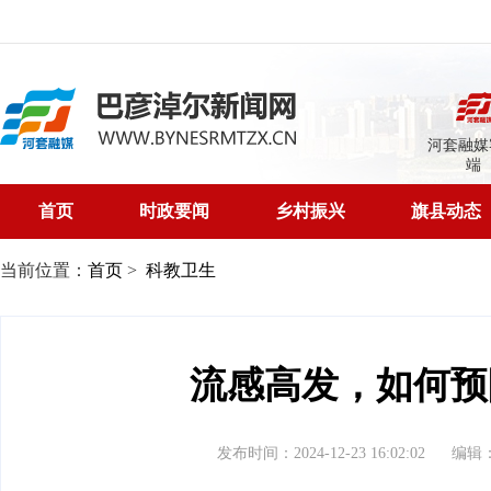
河套融媒
端
首页
时政要闻
乡村振兴
旗县动态
当前位置：
首页
>
科教卫生
流感高发，如何预
发布时间：2024-12-23 16:02:02
编辑