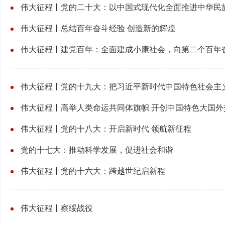
伟大征程丨党的二十大：以中国式现代化全面推进中华民
伟大征程丨总结百年奋斗经验 创造新的辉煌
伟大征程丨建党百年：全面建成小康社会，向第二个百年
伟大征程丨高举人类命运共同体旗帜 开创中国特色大国外
伟大征程丨党的十八大：开启新时代 领航新征程
党的十七大：推动科学发展，促进社会和谐
伟大征程丨党的十六大：跨越世纪启新程
伟大征程丨察绥战役