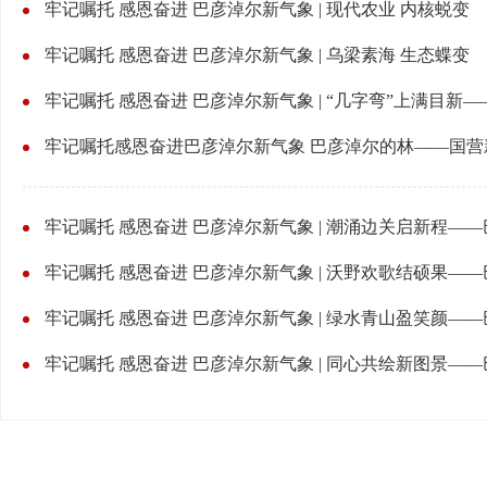
牢记嘱托 感恩奋进 巴彦淖尔新气象 | 现代农业 内核蜕变
牢记嘱托 感恩奋进 巴彦淖尔新气象 | 乌梁素海 生态蝶变
牢记嘱托感恩奋进巴彦淖尔新气象 巴彦淖尔的林——国营