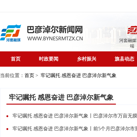
河套融媒
端
首页
时政要闻
乡村振兴
旗县动态
当前位置：
首页
>
牢记嘱托 感恩奋进 巴彦淖尔新气象
牢记嘱托 感恩奋进 巴彦淖尔新气象
牢记嘱托 感恩奋进 巴彦淖尔新气象丨巴彦淖尔市万亩无