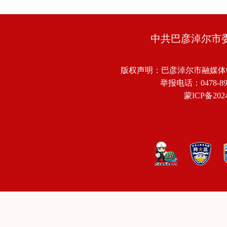
中共巴彦淖尔市
版权声明：巴彦淖尔市融媒体
举报电话：0478-8918
蒙ICP备2024