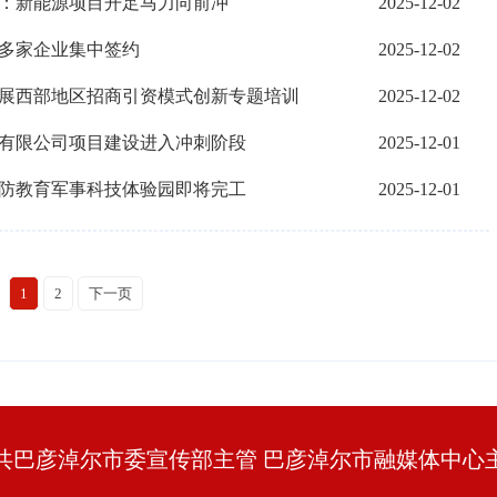
尔：新能源项目开足马力向前冲
2025-12-02
与多家企业集中签约
2025-12-02
开展西部地区招商引资模式创新专题培训
2025-12-02
品有限公司项目建设进入冲刺阶段
2025-12-01
国防教育军事科技体验园即将完工
2025-12-01
1
2
下一页
共巴彦淖尔市委宣传部主管 巴彦淖尔市融媒体中心