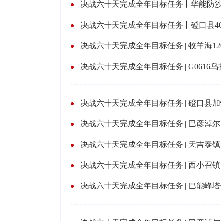
决战六十天完成全年目标任务丨华能防沙
决战六十天完成全年目标任务丨磴口县40
决战六十天完成全年目标任务 | 牧羊海1
决战六十天完成全年目标任务 | 磴口县
决战六十天完成全年目标任务 | 巴彦淖
决战六十天完成全年目标任务 | 天吉泰
决战六十天完成全年目标任务 | 西小召镇
决战六十天完成全年目标任务 | 巴能峰