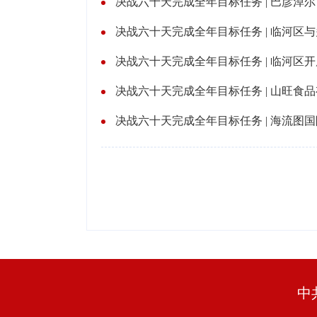
决战六十天完成全年目标任务 | 巴彦淖
决战六十天完成全年目标任务 | 临河区
决战六十天完成全年目标任务 | 临河区
决战六十天完成全年目标任务 | 山旺食
决战六十天完成全年目标任务 | 海流图
中