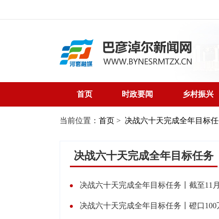
首页
时政要闻
乡村振兴
当前位置：
首页
>
决战六十天完成全年目标任
决战六十天完成全年目标任务