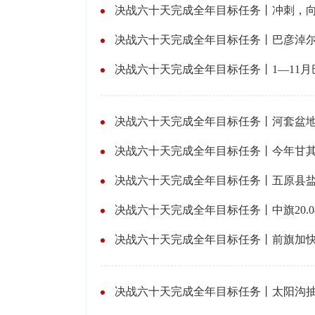
决战六十天完成全年目标任务丨巴彦淖
决战六十天完成全年目标任务丨1—11月
决战六十天完成全年目标任务丨河套盆地
决战六十天完成全年目标任务丨今年甘其
决战六十天完成全年目标任务丨五原县
决战六十天完成全年目标任务丨中旗20.
决战六十天完成全年目标任务丨前旗加
决战六十天完成全年目标任务丨太阳沟