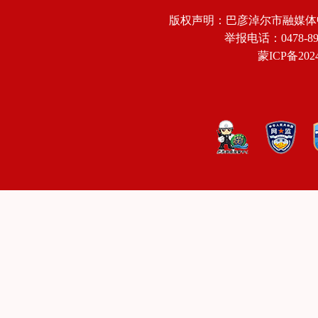
版权声明：巴彦淖尔市融媒体
举报电话：0478-8918
蒙ICP备2024