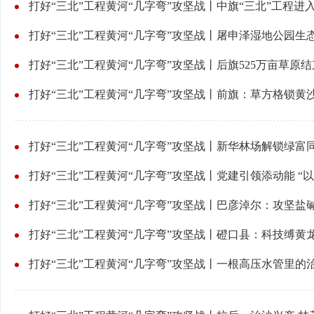
打好“三北”工程黄河“几字弯”攻坚战丨中旗“三北”工程进
打好“三北”工程黄河“几字弯”攻坚战丨屠申泽湿地公园生
打好“三北”工程黄河“几字弯”攻坚战丨后旗525万亩草原
打好“三北”工程黄河“几字弯”攻坚战丨前旗：草方格锁黄
打好“三北”工程黄河“几字弯”攻坚战丨新华林场解锁绿富
打好“三北”工程黄河“几字弯”攻坚战丨党建引领添动能 “
打好“三北”工程黄河“几字弯”攻坚战丨巴彦淖尔：攻坚盐
打好“三北”工程黄河“几字弯”攻坚战丨磴口县：科技缚黄
打好“三北”工程黄河“几字弯”攻坚战丨一根高压水管里的