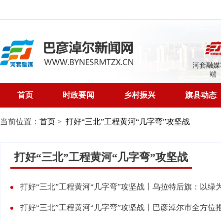
河套融媒
端
首页
时政要闻
乡村振兴
旗县动态
当前位置：
首页
>
打好“三北”工程黄河“几字弯”攻坚战
打好“三北”工程黄河“几字弯”攻坚战
打好“三北”工程黄河“几字弯”攻坚战丨巴彦淖尔市全方位