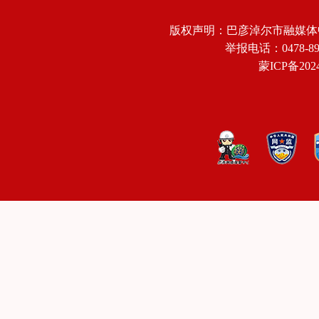
版权声明：巴彦淖尔市融媒体
举报电话：0478-8918
蒙ICP备2024