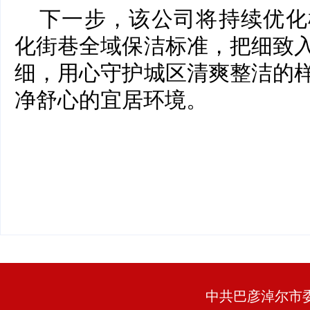
下一步，该公司将持续优化
化街巷全域保洁标准，把细致
细，用心守护城区清爽整洁的
净舒心的宜居环境。
中共巴彦淖尔市