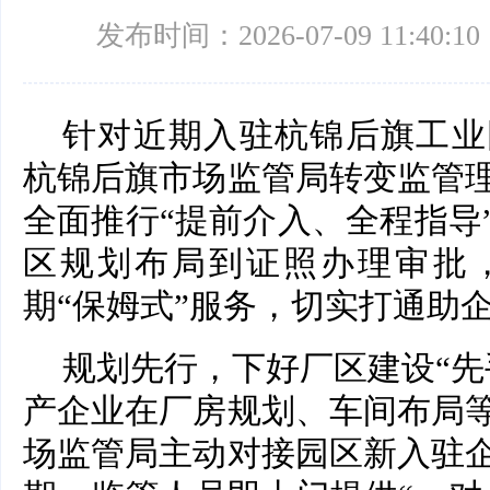
发布时间：2026-07-09 11:40:10
针对近期入驻杭锦后旗工业
杭锦后旗市场监管局转变监管
全面推行“提前介入、全程指导
区规划布局到证照办理审批
期“保姆式”服务，切实打通助企
规划先行，下好厂区建设“先
产企业在厂房规划、车间布局
场监管局主动对接园区新入驻