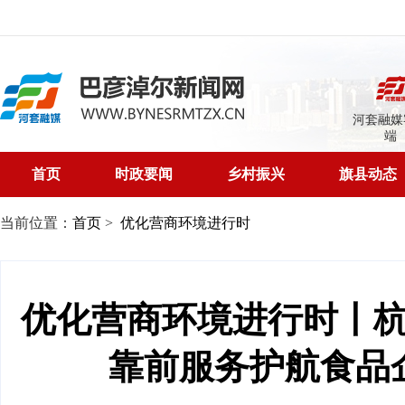
河套融媒
端
首页
时政要闻
乡村振兴
旗县动态
当前位置：
首页
>
优化营商环境进行时
优化营商环境进行时丨
靠前服务护航食品