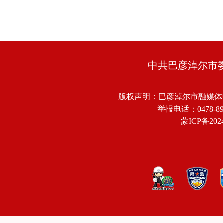
中共巴彦淖尔市
版权声明：巴彦淖尔市融媒体
举报电话：0478-8918
蒙ICP备2024