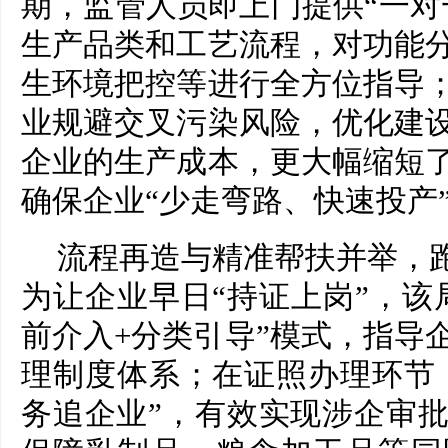
期，监管人员即上门提供“一对
生产品类和工艺流程，对功能
生环境把控等进行全方位指导
业规避交叉污染风险，优化建
企业的生产成本，更大幅缩短
确保企业“少走弯路、快速投产
流程再造与精准帮扶并举，跑
为让企业早日“持证上岗”，该
前介入+分类引导”模式，指导
理制度体系；在证照办理环节，
务追企业”，有效实现涉企审