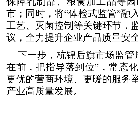
保障乳制品、粮食加工品等园
市；同时，将“体检式监管”融
工艺、灭菌控制等关键环节，
议，全力提升企业产品质量安
下一步，杭锦后旗市场监管
在前，把指导落到位”，常态
更优的营商环境、更暖的服务
产业高质量发展。