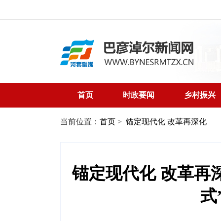
首页
时政要闻
乡村振兴
当前位置：
首页
>
锚定现代化 改革再深化
锚定现代化 改革再
式