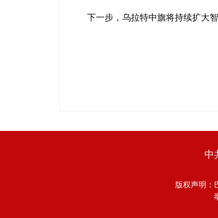
下一步，乌拉特中旗将持续扩大
中
版权声明：
举