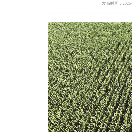
发布时间：2026-07