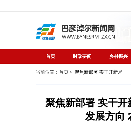
首页
时政要闻
乡村振兴
当前位置：
首页
>
聚焦新部署 实干开新局
聚焦新部署 实干
发展方向