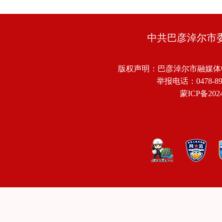
中共巴彦淖尔市
版权声明：巴彦淖尔市融媒体
举报电话：0478-8918
蒙ICP备2024