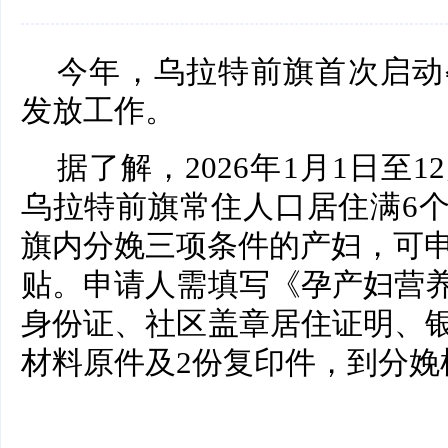
今年，乌拉特前旗首次启动孕
发放工作。
据了解，2026年1月1日至
乌拉特前旗常住人口居住满6
旗内分娩三项条件的产妇，可申
贴。申请人需填写《孕产妇营
身份证、社区盖章居住证明、
材料原件及2份复印件，到分娩