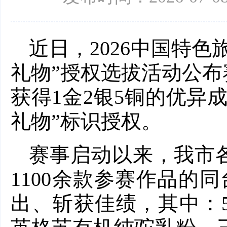
近日，2026中国特
礼物”授权选拔活动公
获得1金2银5铜的优异
礼物”标识授权。
赛事启动以来，我市
1100余款参赛作品的
出、斩获佳绩，其中：