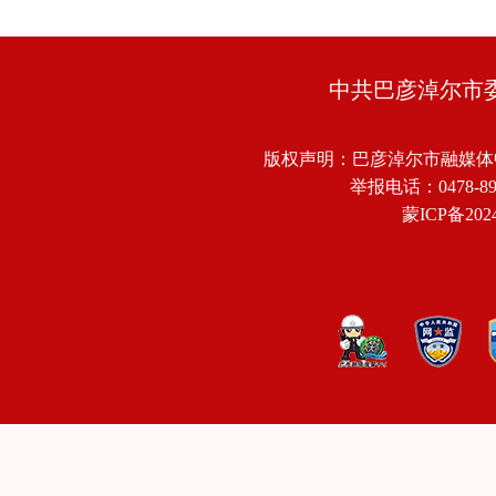
中共巴彦淖尔市
版权声明：巴彦淖尔市融媒体
举报电话：0478-8918
蒙ICP备2024