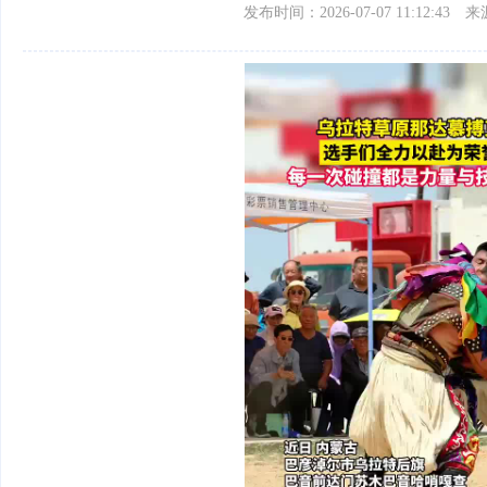
发布时间：2026-07-07 11:12:43
来