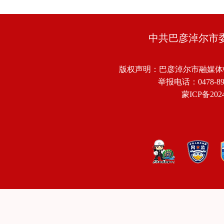
中共巴彦淖尔市
版权声明：巴彦淖尔市融媒体
举报电话：0478-8918
蒙ICP备2024