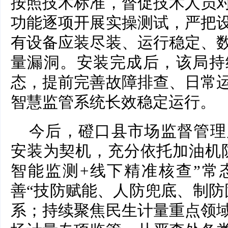
按照技术标准，督促技术人员
功能逐项开展实操测试，严把
有设备应装尽装、运行稳定、
量漏洞。安装完成后，该局持
态，提前完善故障排查、日常
智慧监管系统长效稳定运行。
今后，磴口县市场监督管理
安装为契机，充分依托加油机
智能监测+线下精准核查”常
善“技防赋能、人防兜底、制防
系；持续聚焦民生计量重点领