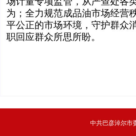
场计量专项监管，从严查处各
为；全力规范成品油市场经营
平公正的市场环境，守护群众
职回应群众所思所盼。
中共巴彦淖尔市