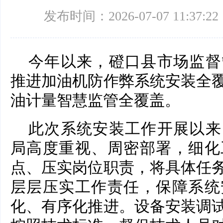
发布时间：2026-07-07 11:37:22
今年以来，磴口县市场监督
推进加油机防作弊系统安装全
油计量智慧监管全覆盖。
此次系统安装工作开展以来
局高度重视、周密部署，细化
点、压实岗位职责，将具体任
层层压实工作责任，保障系统
化、有序化推进。设备安装调