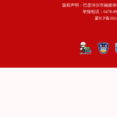
版权声明：巴彦淖尔市融媒体
举报电话：0478-8918
蒙ICP备2024