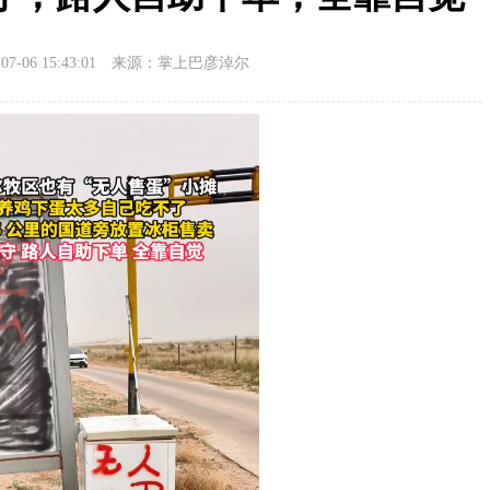
-06 15:43:01
来源：掌上巴彦淖尔