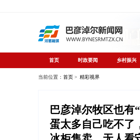
首页
时政要闻
乡村振兴
当前位置：
首页
>
精彩视界
巴彦淖尔牧区也有
蛋太多自己吃不了，
冰柜售卖，无人看