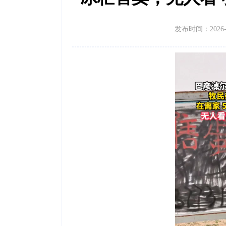
发布时间：2026-07