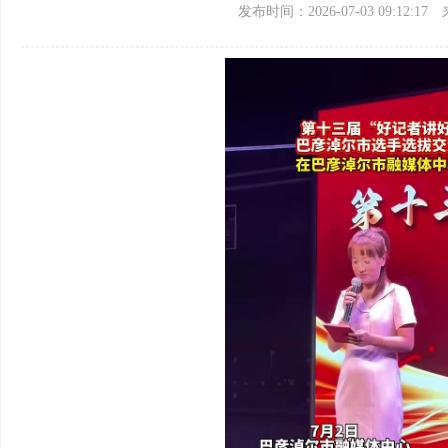
发布时间：2026-07-03 09:12:17