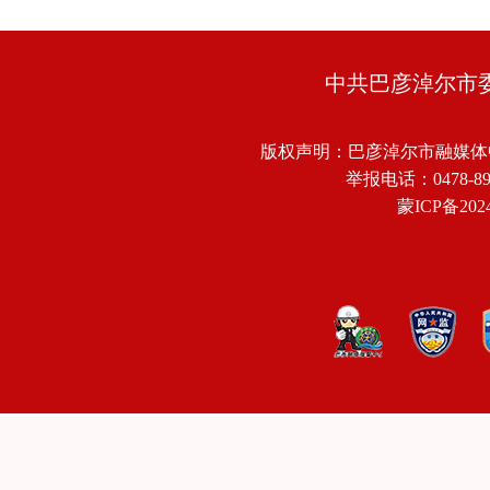
中共巴彦淖尔市
版权声明：巴彦淖尔市融媒体
举报电话：0478-8918
蒙ICP备2024