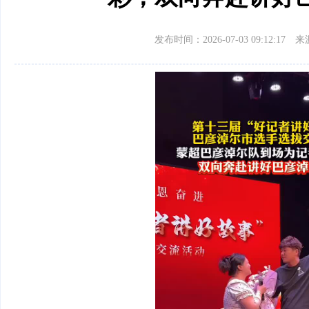
发布时间：2026-07-03 09:12:17
来