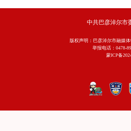
中共巴彦淖尔市
版权声明：巴彦淖尔市融媒体
举报电话：0478-8918
蒙ICP备2024