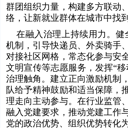
群团组织力量，构建多方联动
络，让新就业群体在城市中找到
在融入治理上持续用力。健全
机制，引导快递员、外卖骑手
对接社区网格，常态化参与安
文明宣传等志愿服务，发挥“移
治理触角。建立正向激励机制
队给予精神鼓励和适当保障，
理走向主动参与。在行业监管
融入党建要求，推动党建工作
党的政治优势、组织优势转化