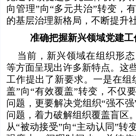
向管理”向“多元共治”转变，
的基层治理新格局，不断提升
准确把握新兴领域党建工
当前，新兴领域在组织形态
等方面呈现出许多新特点。这
工作提出了新要求。一是在组
盖”向“有效覆盖”转变，不仅
问题，更要解决党组织“强不强
问题，着力破解组织覆盖盲区
从“被动接受”向“主动认同”