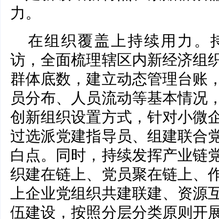
力。
在组织覆盖上持续用力。
访，全面梳理辖区内新经济组
群体底数，建立动态管理台账
员分布、人员流动等基本情况
创新组织设置方式，针对小微
过选派党建指导员、组建联合
白点。同时，持续发挥产业链
织建在链上、党员聚在链上、
上企业党组织共建联建、资源
伍建设，按照分层分类原则开