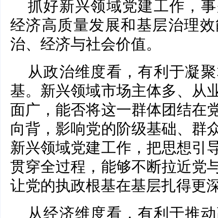
抓好新兴领域党建工作，事
经济高质量发展和基层治理效
治、经济与社会价值。
从政治维度看，有利于凝聚
基。新兴领域市场主体多、从
面广，能否将这一群体团结在
向背，影响党的阶级基础、群
新兴领域党建工作，把思想引
贯穿全过程，能够不断拉近党
让党的执政根基在基层扎得更
从经济维度看，有利于推动