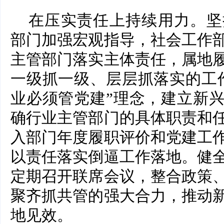
在压实责任上持续用力。坚
部门加强宏观指导，社会工作
主管部门落实主体责任，属地
一级抓一级、层层抓落实的工
业必须管党建”理念，建立新
确行业主管部门的具体职责和
入部门年度履职评价和党建工
以责任落实倒逼工作落地。健
定期召开联席会议，整合政策
聚齐抓共管的强大合力，推动
地见效。