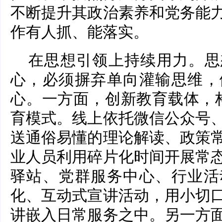
不断提升其政治素养和党务能
作有人抓、能落实。
在思想引领上持续用力。思
心，必须摒弃单向灌输思维，
心。一方面，创新教育载体，构
育模式。线上依托微信公众号
送通俗易懂的理论解读、政策
业人员利用碎片化时间开展常
驿站、党群服务中心、行业活
化、互动式宣讲活动，用小切
讲嵌入日常服务之中。另一方