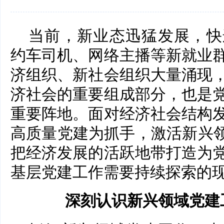
当前，新业态迅猛发展，快
约车司机、网络主播等新就业
济组织、新社会组织大量涌现
济社会的重要组成部分，也是
重要阵地。面对经济社会结构
高质量党建为抓手，激活新兴领
把经济发展的活跃地带打造为
基层党建工作需要持续探索的
深刻认识新兴领域党建