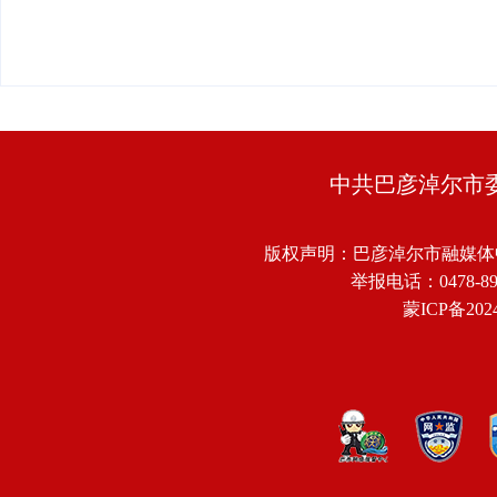
中共巴彦淖尔市
版权声明：巴彦淖尔市融媒体
举报电话：0478-8918
蒙ICP备2024