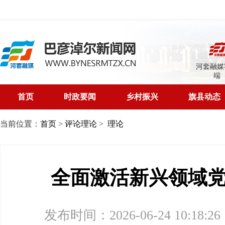
河套融媒
端
首页
时政要闻
乡村振兴
旗县动态
当前位置：
首页
>
评论理论
>
理论
全面激活新兴领域党
发布时间：2026-06-24 10:18:26