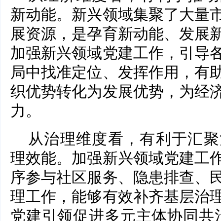
新动能。新兴领域集聚了大量
展资源，是孕育新动能、发展
加强新兴领域党建工作，引导
局中找准定位、发挥作用，有
织优势转化为发展优势，为经
力。
从治理维度看，有利于汇聚
理效能。加强新兴领域党建工
序参与社区服务、隐患排查、
理工作，能够有效补齐基层治
党建引领促进多元主体协同共