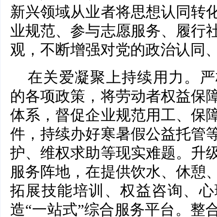
新兴领域从业者将思想认同转
业规范、参与志愿服务、履行
观，不断增强对党的政治认同
在关爱凝聚上持续用力。严
的各项政策，将劳动者权益保
体系，督促企业规范用工、保
件，持续办好寒暑假公益托管
护、维权求助等现实难题。升
服务阵地，在提供饮水、休憩
拓展技能培训、权益咨询、心
造“一站式”综合服务平台。整