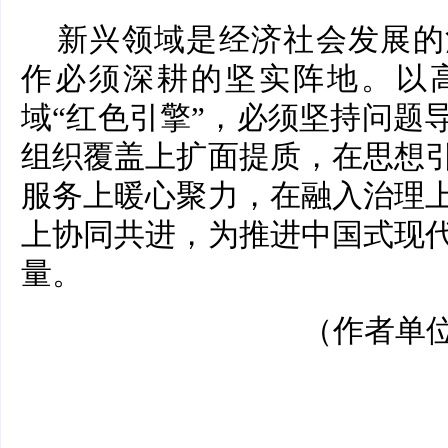
新兴领域是经济社会发展的
作必须深耕的坚实阵地。以
域“红色引擎”，必须坚持问题
组织覆盖上扩面提质，在思想
服务上暖心聚力，在融入治理
上协同共进，为推进中国式现
量。
（作者单