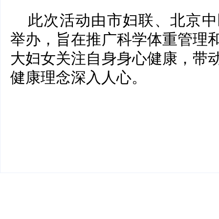
此次活动由市妇联、北京中
举办，旨在推广科学体重管理
大妇女关注自身身心健康，带
健康理念深入人心。