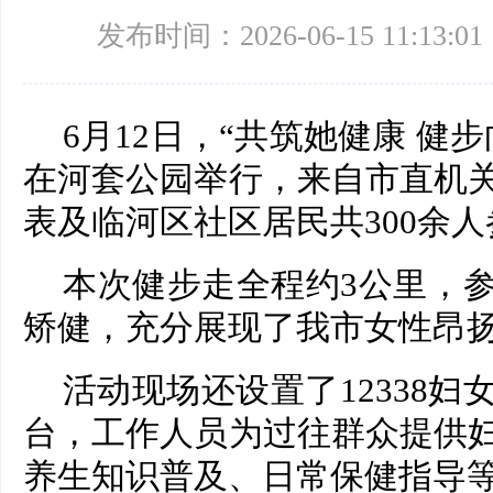
发布时间：2026-06-15 11:13:01
6月12日，“共筑她健康 健
在河套公园举行，来自市直机
表及临河区社区居民共300余
本次健步走全程约3公里，
矫健，充分展现了我市女性昂
活动现场还设置了12338
台，工作人员为过往群众提供
养生知识普及、日常保健指导