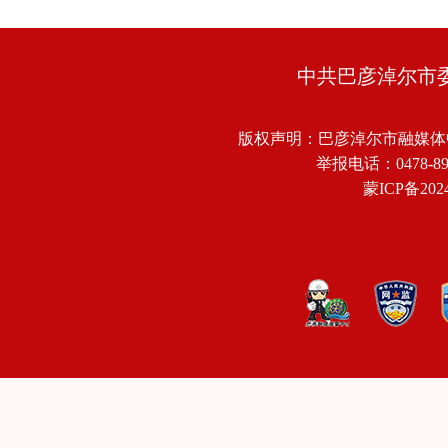
中共巴彦淖尔市
版权声明：巴彦淖尔市融媒体
举报电话：0478-8918
蒙ICP备2024