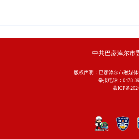
中共巴彦淖尔市
版权声明：巴彦淖尔市融媒体
举报电话：0478-8918
蒙ICP备2024