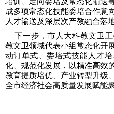
培训、定向委培及常态化输送
成多项常态化技能委培合作意
人才输送及深层次产教融合落
下一步，市人大科教文卫工
教文卫领域代表小组常态化开
动订单式、委培式技能人才培
化、规范化发展，以精准高效
教育提质培优、产业转型升级
全市经济社会高质量发展赋能