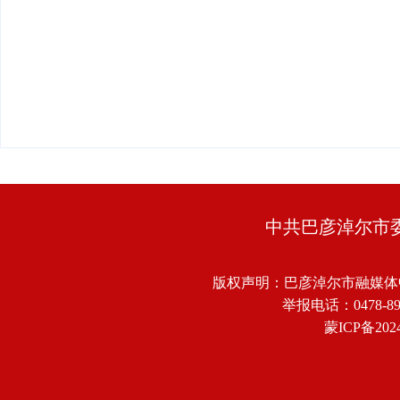
中共巴彦淖尔市
版权声明：巴彦淖尔市融媒体
举报电话：0478-8918
蒙ICP备2024