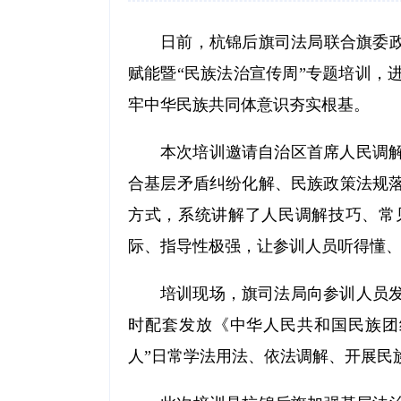
日前，杭锦后旗司法局联合旗委政
赋能暨“民族法治宣传周”专题培训，
牢中华民族共同体意识夯实根基。
本次培训邀请自治区首席人民调
合基层矛盾纠纷化解、民族政策法规
方式，系统讲解了人民调解技巧、常
际、指导性极强，让参训人员听得懂
培训现场，旗司法局向参训人员
时配套发放《中华人民共和国民族团
人”日常学法用法、依法调解、开展民