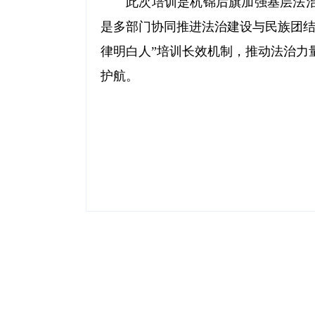
此次培训是杭锦后旗加强基层法治
是多部门协同推进法治建设与民族团结
律明白人”培训长效机制，推动法治力
护航。