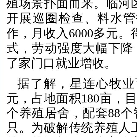
殖场景扑面而来。临河
开展巡圈检查、料水管
作，月收入6000多元
式，劳动强度大幅下降
了家门口就业增收。
据了解，星连心牧业
元，占地面积180亩，目
个养殖居舍，配套88
只。为破解传统养殖人