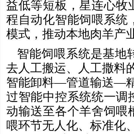
益低等短板，星连心牧
程自动化智能饲喂系统
模式，推动本地肉羊产
智能饲喂系统是基地
去人工搬运、人工撒料
智能卸料—管道输送—
过智能中控系统统一调
动输送至各个羊舍饲喂
喂环节无人化、标准化