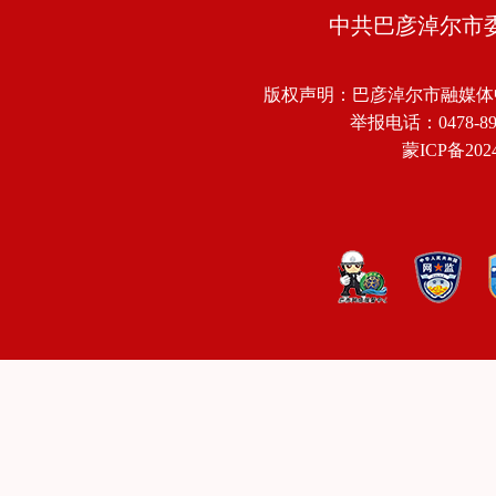
中共巴彦淖尔市
版权声明：巴彦淖尔市融媒体
举报电话：0478-8918
蒙ICP备2024