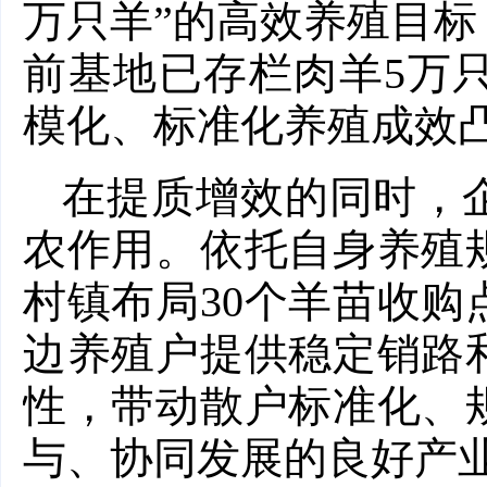
万只羊”的高效养殖目
前基地已存栏肉羊5万
模化、标准化养殖成效
在提质增效的同时，
农作用。依托自身养殖
村镇布局30个羊苗收
边养殖户提供稳定销路
性，带动散户标准化、
与、协同发展的良好产