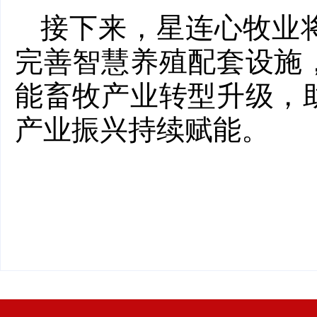
接下来，星连心牧业
完善智慧养殖配套设施
能畜牧产业转型升级，
产业振兴持续赋能。