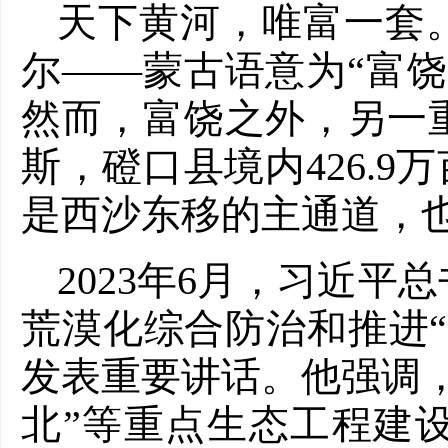
天下黄河，唯富一套
尔——蒙古语意为“富
然而，富饶之外，另一
斯，磴口县境内426.9
是西沙东移的主通道，也
2023年6月，习近
荒漠化综合防治和推进
发表重要讲话。他强调
北”等重点生态工程建