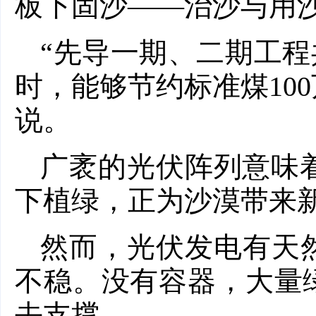
板下固沙——治沙与用
“先导一期、二期工程共
时，能够节约标准煤100
说。
广袤的光伏阵列意味
下植绿，正为沙漠带来
然而，光伏发电有天
不稳。没有容器，大量
去支撑。