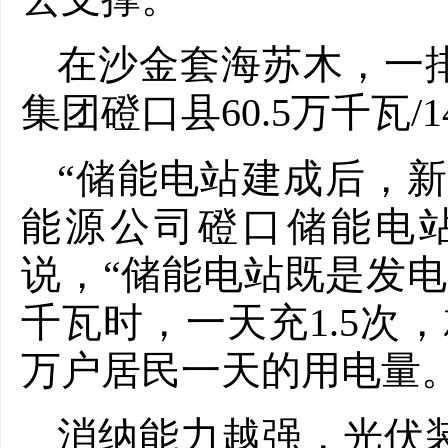
在沙金套海苏木，一
集团磴口县60.5万千瓦/
“储能电站建成后，新
能源公司磴口储能电
说，“储能电站既是发电
千瓦时，一天充1.5次，
万户居民一天的用电量。
消纳能力越强，光伏