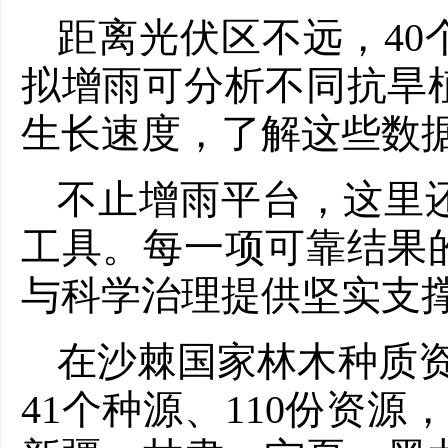
距离光伏区不远，4
拟增雨可分析不同抗旱
生长速度，了解这些数
不止增雨平台，这里
工具。每一项可靠结果
与科学治理提供坚实支
在沙棘国家林木种质资
41个种源、110份资源