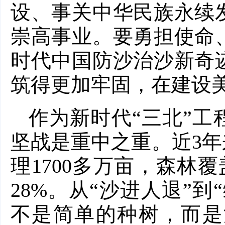
设、事关中华民族永续
崇高事业。要勇担使命
时代中国防沙治沙新奇
筑得更加牢固，在建设
作为新时代“三北”工
坚战是重中之重。近3年
理1700多万亩，森林覆
28%。从“沙进人退”到
不是简单的种树，而是