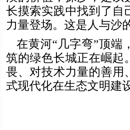
长摸索实践中找到了自
力量登场。这是人与沙
在黄河“几字弯”顶
筑的绿色长城正在崛起
畏、对技术力量的善用
式现代化在生态文明建