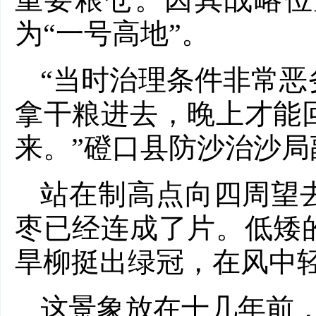
为“一号高地”。
“当时治理条件非常
拿干粮进去，晚上才能
来。”磴口县防沙治沙
站在制高点向四周望
枣已经连成了片。低矮
旱柳挺出绿冠，在风中
这景象放在十几年前