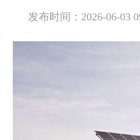
发布时间：2026-06-03 09