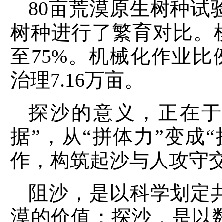
80亩荒漠原生树种试
树种进行了繁育对比。
至75%。机械化作业比
治理7.16万亩。
探沙的意义，正在于
据”，从“拼体力”变成
作，构筑起沙与人攻守
阻沙，是以科学划定
漠的价值；探沙，是以