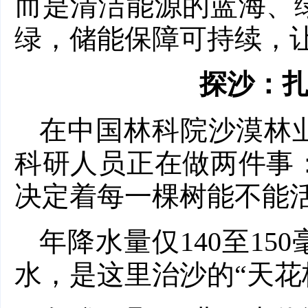
而是清洁能源的蓝海、
绿，储能保障可持续，让
探沙：
在中国林科院沙漠林
科研人员正在做两件事
决定着每一棵树能不能
年降水量仅140至1
水，是这里治沙的“天花