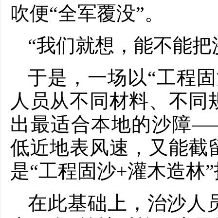
吹便“全军覆没”。
“我们就想，能不能把
于是，一场以“工程
人员从不同材料、不同
出最适合本地的沙障—
低近地表风速，又能截
是“工程固沙+灌木造林
在此基础上，治沙人