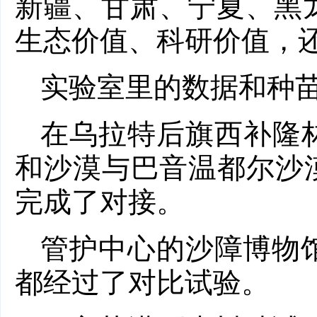
新疆、甘肃、宁夏、黑
生态价值、科研价值，
实验室里的数据和种
在乌拉特后旗西补隆
和沙漠与巴音温都尔沙
完成了对接。
管护中心的沙障博物
都经过了对比试验。