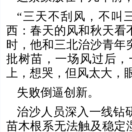
“三天不刮风，不叫
西：春天的风和秋天看不
时，他和三北治沙青年
批树苗，一场风过后，
上，想哭，但风太大，眼
失败倒逼创新。
治沙人员深入一线钻
苗木根系无法触及稳定