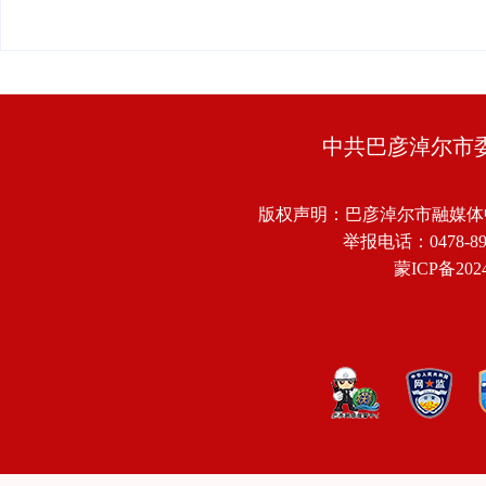
中共巴彦淖尔市
版权声明：巴彦淖尔市融媒体
举报电话：0478-8918
蒙ICP备2024