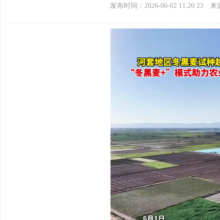
发布时间：2026-06-02 11:20:23
来