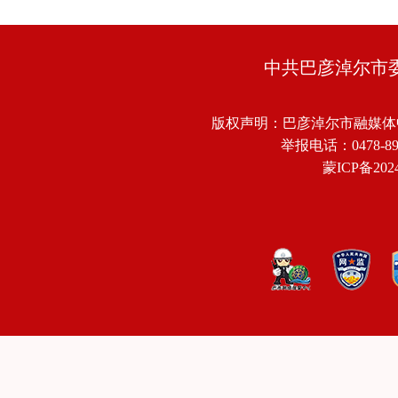
中共巴彦淖尔市
版权声明：巴彦淖尔市融媒体
举报电话：0478-8918
蒙ICP备2024