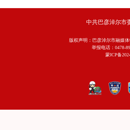
中共巴彦淖尔市
版权声明：巴彦淖尔市融媒体
举报电话：0478-8918
蒙ICP备2024