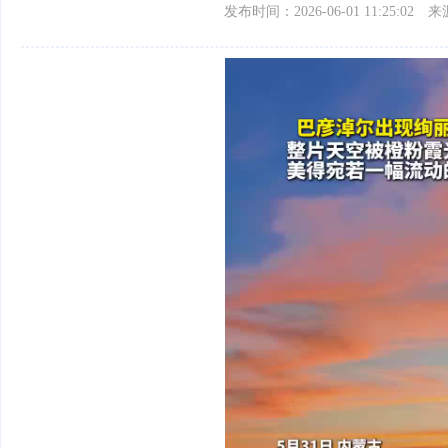
发布时间：2026-06-01 11:25:02
来