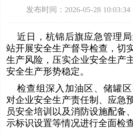
发布时间：2026-05-28 10:03:34
近日，杭锦后旗应急管理局
站开展安全生产督导检查，切
生产风险，压实企业安全生产
安全生产形势稳定。
检查组深入加油区、储罐区
对企业安全生产责任制、应急
员安全培训以及消防设施配备
示标识设置等情况进行全面检