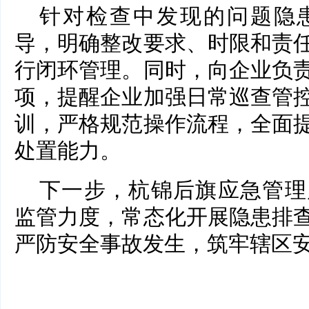
针对检查中发现的问题隐
导，明确整改要求、时限和责
行闭环管理。同时，向企业负
项，提醒企业加强日常巡查管
训，严格规范操作流程，全面
处置能力。
下一步，杭锦后旗应急管理
监管力度，常态化开展隐患排
严防安全事故发生，筑牢辖区