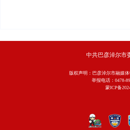
中共巴彦淖尔市
版权声明：巴彦淖尔市融媒体
举报电话：0478-8918
蒙ICP备2024