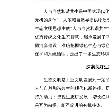
人与自然和谐共生是中国式现代化
无机的身体”，人依赖自然界提供物质
生态文明思想中的“人与自然和谐共生
优秀传统文化生态智慧，继承发展了马
丽河套建设，准确把握绿色生态与绿
保护和系统治理，走出了一条生态环
探索良好生
生态文明是工业文明发展到一定
人与自然和谐共生的现代化新路径。
持久动力；忽视生态讲发展，增长红
是互为前提、相互促进的有机整体。