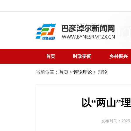
首页
时政要闻
乡村振兴
当前位置：
首页
>
评论理论
>
理论
以“两山”
发布时间：2026-05