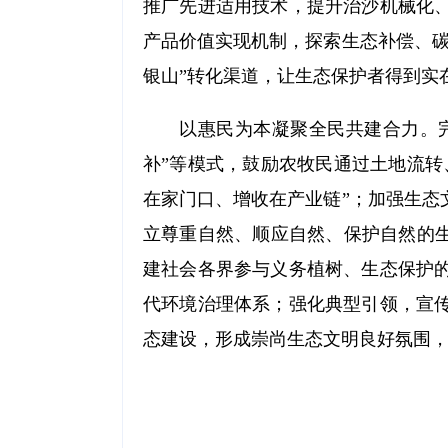
推广先进适用技术，提升治沙机械化
产品价值实现机制，探索生态补偿、碳
银山”转化渠道，让生态保护者得到实
以惠民为本凝聚全民共建合力。完
补”等模式，鼓励农牧民通过土地流转
在家门口、增收在产业链”；加强生态
立尊重自然、顺应自然、保护自然的生
建社会各界参与义务植树、生态保护
代环境治理体系；强化典型引领，宣
态建设，形成崇尚生态文明良好氛围