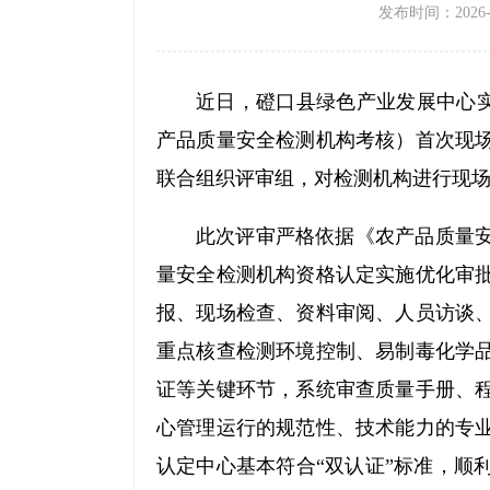
发布时间：2026-05
近日，磴口县绿色产业发展中心实
产品质量安全检测机构考核）首次现
联合组织评审组，对检测机构进行现
此次评审严格依据《农产品质量
量安全检测机构资格认定实施优化审
报、现场检查、资料审阅、人员访谈
重点核查检测环境控制、易制毒化学
证等关键环节，系统审查质量手册、
心管理运行的规范性、技术能力的专
认定中心基本符合“双认证”标准，顺