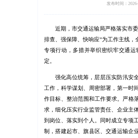
发布时间：2026-05
近期，市交通运输局严格落实市委
排查、强保障、快响应”为工作主线，
专项行动，多措并举织密织牢交通运
定。
强化高位统筹，层层压实防汛安
工作，科学谋划、周密部署，第一时
作目标、整治范围和工作要求。严格落
求，细化压实行业监管责任、企业主
到岗位、落实到个人。同时成立专项
制，搭建起市、旗县区、交通运输企