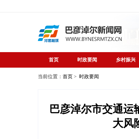
首页
时政要闻
乡村振兴
当前位置：
首页
>
时政要闻
巴彦淖尔市交通运
大风