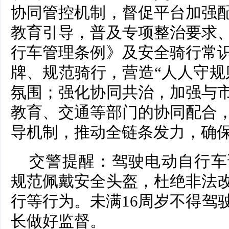
协同管控机制，督促平台加强
教育引导，普及专项整治要求
行车管理条例》及安全骑行常
牌、规范骑行，营造“人人守规
氛围；强化协同共治，加强与
教育、交通等部门的协同配合
导机制，推动全链条发力，确
交警提醒：驾驶电动自行车
规范佩戴安全头盔，杜绝非法
行等行为。未满16周岁不得驾
长做好监督。