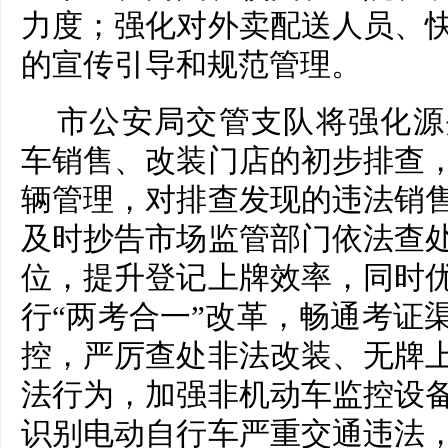
力度；强化对外卖配送人员、
的宣传引导和规范管理。
市公安局交管支队将强化源
车销售、改装门店的初步排查
辆管理，对排查发现的违法销
及时抄告市场监管部门依法查
位，提升登记上牌效率，同时
行“两考合一”改革，畅通考证
控，严厉查处非法改装、无牌
法行为，加强非机动车监控设
识别电动自行车严重交通违法