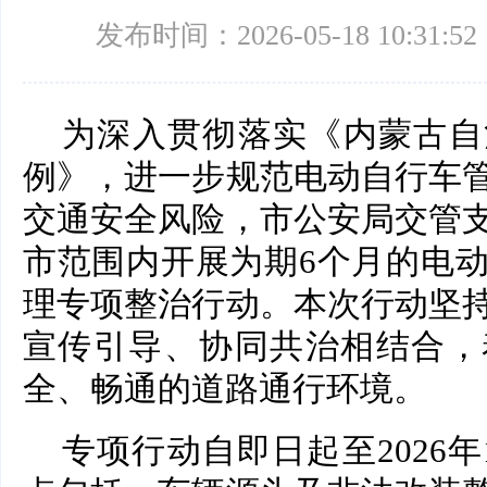
发布时间：2026-05-18 10:31:52
为深入贯彻落实《内蒙古自
例》，进一步规范电动自行车
交通安全风险，市公安局交管
市范围内开展为期6个月的电
理专项整治行动。本次行动坚
宣传引导、协同共治相结合，
全、畅通的道路通行环境。
专项行动自即日起至2026年