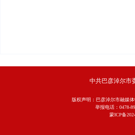
中共巴彦淖尔市
版权声明：巴彦淖尔市融媒体
举报电话：0478-8918
蒙ICP备2024