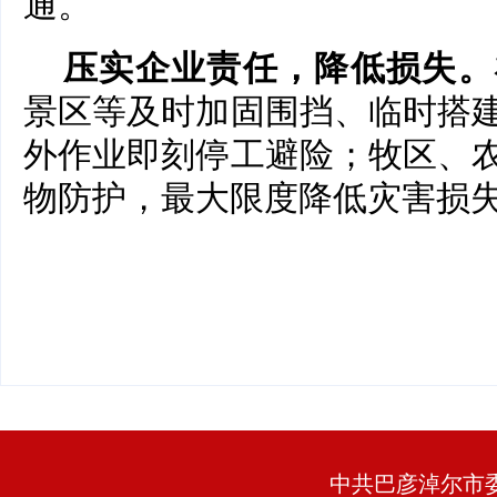
通。
压实企业责任，降低损失
。
景区等及时加固围挡、临时搭
外作业即刻停工避险；牧区、
物防护，最大限度降低灾害损
中共巴彦淖尔市