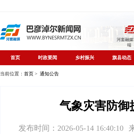
河套融媒
端
首页
时政要闻
乡村振兴
旗县动态
当前位置：
首页
>
通知公告
气象灾害防御
发布时间：2026-05-14 16:40:10