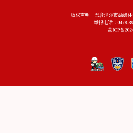
版权声明：巴彦淖尔市融媒体
举报电话：0478-8918
蒙ICP备2024