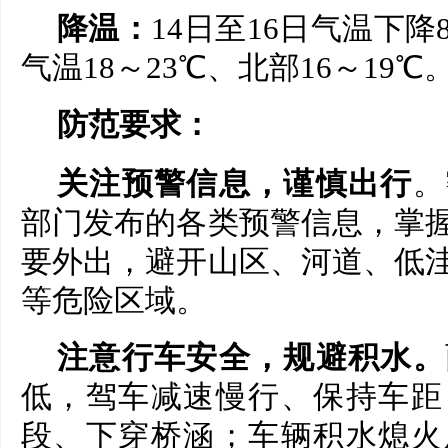
降温：
14日至16日气温下降
气温18～23℃、北部16～19℃
防范要求：
关注预警信息，谨慎出行
。
部门发布的各类预警信息，掌
要外出，避开山区、河道、低
等危险区域。
注意行车安全，规避积水。
低，驾车减速慢行、保持车距
段、下穿桥涵；车辆积水熄火