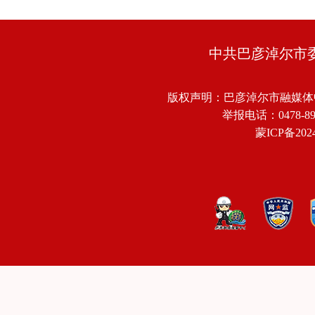
中共巴彦淖尔市
版权声明：巴彦淖尔市融媒体
举报电话：0478-8918
蒙ICP备2024