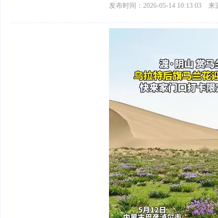
发布时间：2026-05-14 10:13:03
来