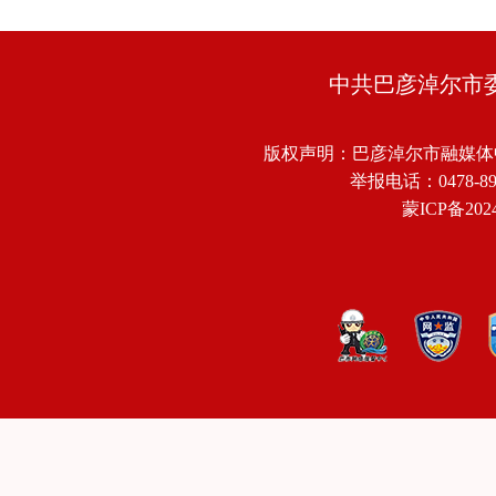
中共巴彦淖尔市
版权声明：巴彦淖尔市融媒体
举报电话：0478-8918
蒙ICP备2024