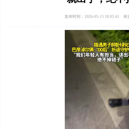
发布时间：2026-05-13 10:03:41
来