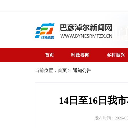
首页
时政要闻
乡村振兴
当前位置：
首页
>
通知公告
14日至16日我
发布时间：2026-05-1