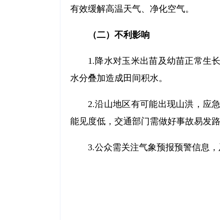
有效缓解高温天气、净化空气。
（二）不利影响
1.降水对玉米出苗及幼苗正常生
水分叠加造成田间积水。
2.沿山地区有可能出现山洪，应
能见度低，交通部门需做好事故易发
3.公众需关注气象预报预警信息