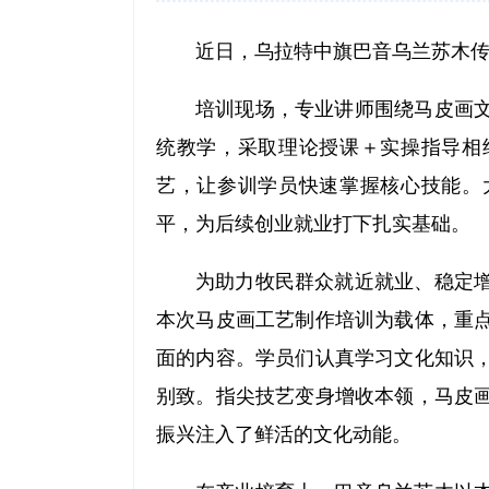
近日，乌拉特中旗巴音乌兰苏木
培训现场，专业讲师围绕马皮画
统教学，采取理论授课＋实操指导相
艺，让参训学员快速掌握核心技能。
平，为后续创业就业打下扎实基础。
为助力牧民群众就近就业、稳定
本次马皮画工艺制作培训为载体，重
面的内容。学员们认真学习文化知识
别致。指尖技艺变身增收本领，马皮
振兴注入了鲜活的文化动能。