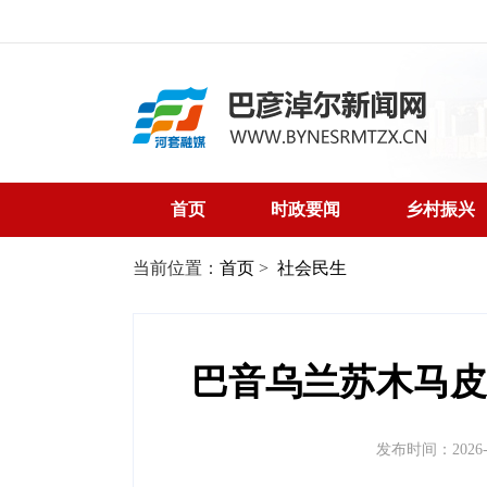
首页
时政要闻
乡村振兴
当前位置：
首页
>
社会民生
巴音乌兰苏木马皮
发布时间：2026-05