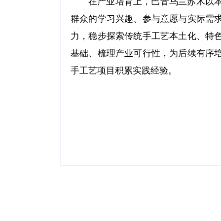
在产业培育上，巴音乌兰苏木以
群众的学习兴趣、参与意愿与实际需
力，稳步探索传统手工艺本土化、特
基础、梳理产业可行性，为后续有序
手工艺项目积累实践经验。