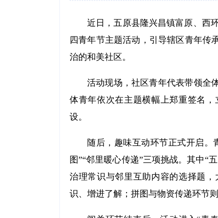
近日，五原县隆兴昌镇富原、西环
四青年节主题活动，引导辖区青年传
治的和美社区。
活动现场，社区青年代表带领全
体青年依次在主题横幅上郑重签名，
设。
随后，趣味互动环节正式开启。青
图”“邻里暖心传递”三项挑战。其中
治理常识与邻里互助内容的选择题，
识、增进了解；拼图与物资传递环节